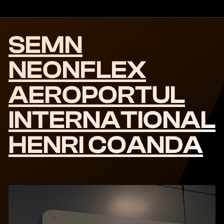
SEMN
NEONFLEX
AEROPORTUL
INTERNATIONAL
HENRI COANDA