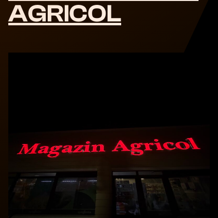
AGRICOL