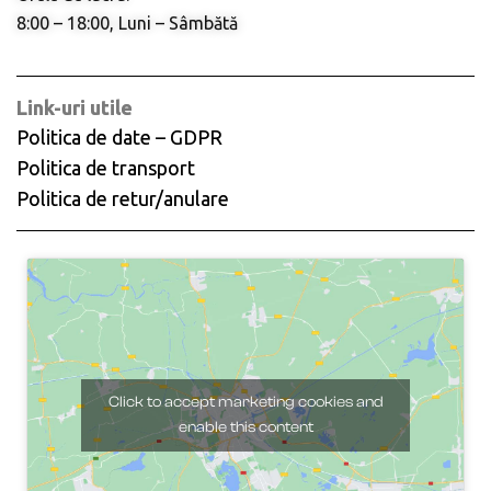
8:00 – 18:00, Luni – Sâmbătă
Link-uri utile
Politica de date – GDPR
Politica de transport
Politica de retur/anulare
Click to accept marketing cookies and
enable this content