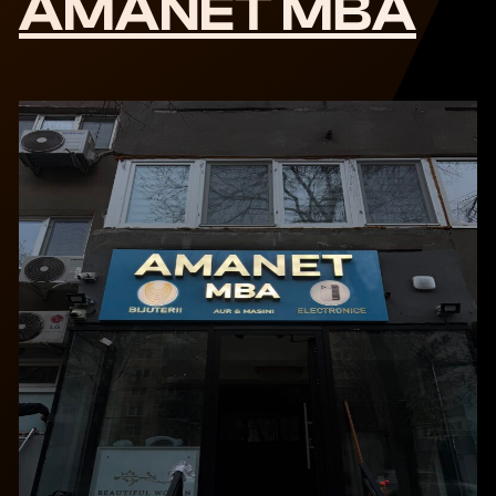
AMANET MBA