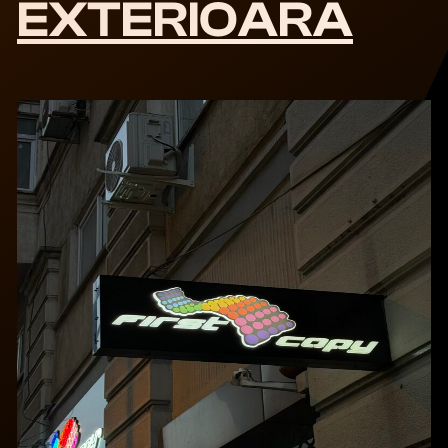
EXTERIOARA