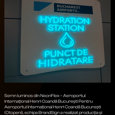
Semn luminos din NeonFlex – Aeroportul
Internațional Henri Coandă București Pentru
Aeroportul Internațional Henri Coandă București
(Otopeni), echipa BrandSign a realizat producția și