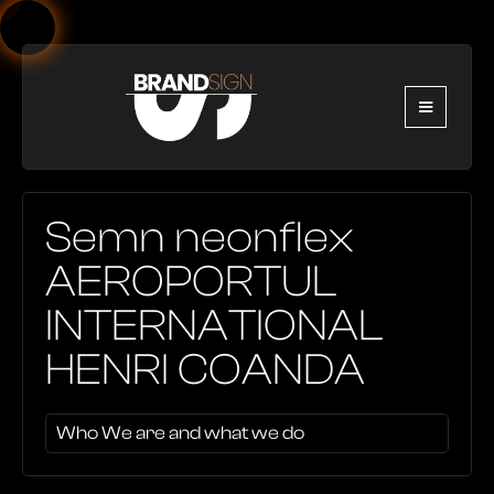
Semn neonflex
AEROPORTUL
INTERNATIONAL
HENRI COANDA
Who We are and what we do