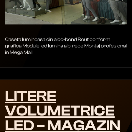
Caseta luminoasa din alco-bond Rout conform
grafica Module led lumina alb-rece Montaj profesional
in Mega Mall
LITERE
VOLUMETRICE
LED – MAGAZIN