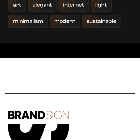
art
elegant
internet
light
minimalism
modern
sustainable