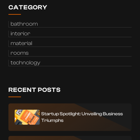
CATEGORY
bathroom
interior
material
rooms
technology
RECENT POSTS
Startup Spotlight: Unveiling Business
Triumphs