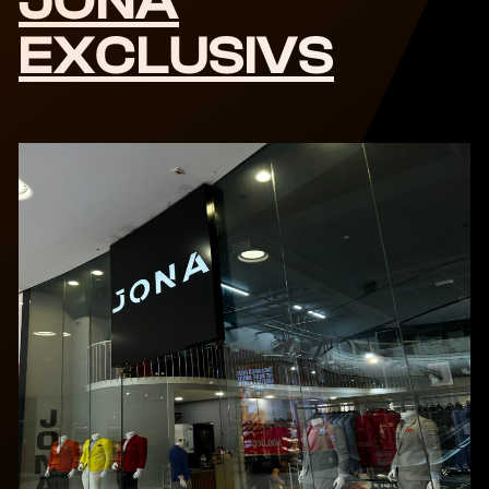
JONA
EXCLUSIVS